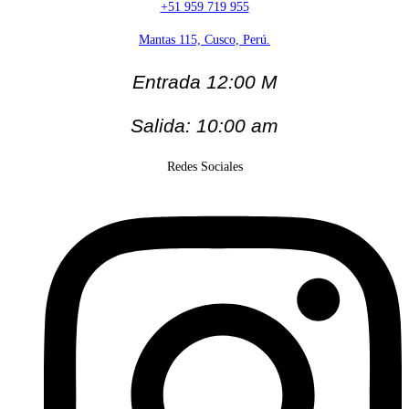
+51 959 719 955
Mantas 115, Cusco, Perú.
Entrada 12:00 M
Salida: 10:00 am
Redes Sociales