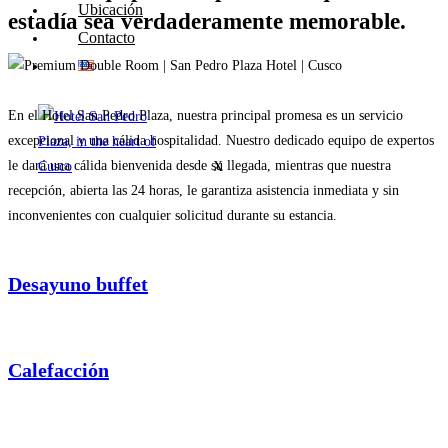
Ubicación
estadía sea verdaderamente memorable.
Contacto
En el Hotel San Pedro Plaza, nuestra principal promesa es un servicio
excepcional y una cálida hospitalidad. Nuestro dedicado equipo de expertos
le dará una cálida bienvenida desde su llegada, mientras que nuestra
X
recepción, abierta las 24 horas, le garantiza asistencia inmediata y sin
inconvenientes con cualquier solicitud durante su estancia.
Desayuno buffet
Calefacción