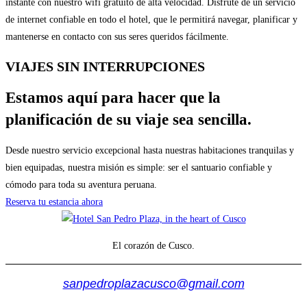
instante con nuestro wifi gratuito de alta velocidad. Disfrute de un servicio
de internet confiable en todo el hotel, que le permitirá navegar, planificar y
mantenerse en contacto con sus seres queridos fácilmente.
VIAJES SIN INTERRUPCIONES
Estamos aquí para hacer que la
planificación de su viaje sea sencilla.
Desde nuestro servicio excepcional hasta nuestras habitaciones tranquilas y
bien equipadas, nuestra misión es simple: ser el santuario confiable y
cómodo para toda su aventura peruana.
Reserva tu estancia ahora
El corazón de Cusco.
sanpedroplazacusco@gmail.com