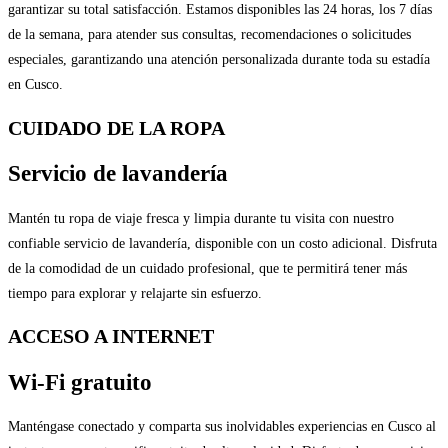
garantizar su total satisfacción. Estamos disponibles las 24 horas, los 7 días
de la semana, para atender sus consultas, recomendaciones o solicitudes
especiales, garantizando una atención personalizada durante toda su estadía
en Cusco.
CUIDADO DE LA ROPA
Servicio de lavandería
Mantén tu ropa de viaje fresca y limpia durante tu visita con nuestro
confiable servicio de lavandería, disponible con un costo adicional. Disfruta
de la comodidad de un cuidado profesional, que te permitirá tener más
tiempo para explorar y relajarte sin esfuerzo.
ACCESO A INTERNET
Wi-Fi gratuito
Manténgase conectado y comparta sus inolvidables experiencias en Cusco al