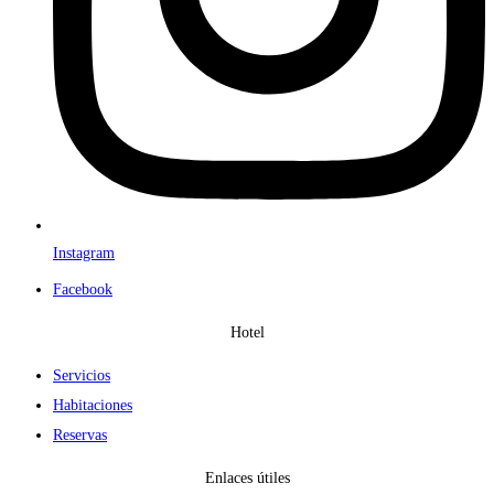
Instagram
Facebook
Hotel
Servicios
Habitaciones
Reservas
Enlaces útiles