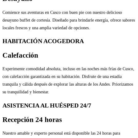
Comience sus aventuras en Cusco con buen pie con nuestro delicioso
desayuno buffet de cortesía. Diseñado para brindarle energía, ofrece sabores
locales frescos y una amplia variedad de opciones.
HABITACIÓN ACOGEDORA
Calefacción
Experimente comodidad absoluta, incluso en las noches más frías de Cusco,
con calefacción garantizada en su habitación. Disfrute de una estadía
tranquila y cálida después de explorar las alturas de los Andes. Priorizamos
su tranquilidad y bienestar.
ASISTENCIA AL HUÉSPED 24/7
Recepción 24 horas
Nuestro amable y experto personal está disponible las 24 horas para